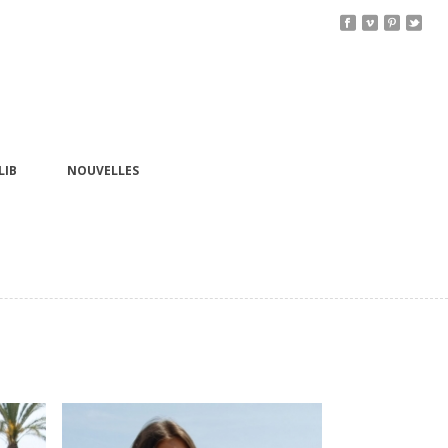
LIB
NOUVELLES