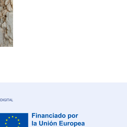
 DIGITAL