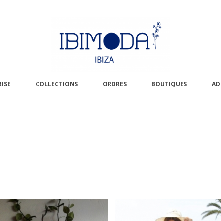
ISE
COLLECTIONS
ORDRES
BOUTIQUES
AD